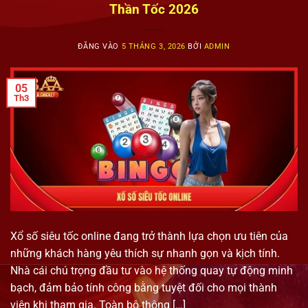
Thần Tốc 2026
ĐĂNG VÀO
5 THÁNG 3, 2026
BỞI
ADMIN
05
Th3
Xổ số siêu tốc online đang trở thành lựa chọn ưu tiên của
những khách hàng yêu thích sự nhanh gọn và kịch tính.
Nhà cái chú trọng đầu tư vào hệ thống quay tự động minh
bạch, đảm bảo tính công bằng tuyệt đối cho mọi thành
viên khi tham gia. Toàn bộ thông […]