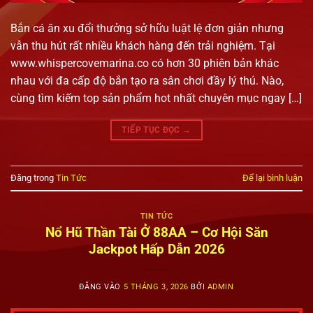
Bắn cá ăn xu đổi thưởng sở hữu luật lệ đơn giản nhưng
vẫn thu hút rất nhiều khách hàng đến trải nghiệm. Tại
www.whispercovemarina.co có hơn 30 phiên bản khác
nhau với đa cấp độ bắn tạo ra sân chơi đầy lý thú. Nào,
cùng tìm kiếm top sản phẩm hot nhất chuyên mục ngay […]
TIẾP TỤC ĐỌC
→
Đăng trong
Tin Tức
Để lại bình luận
TIN TỨC
Nổ Hũ Thần Tài Ở 88AA – Cơ Hội Săn
Jackpot Hấp Dẫn 2026
ĐĂNG VÀO
5 THÁNG 3, 2026
BỞI
ADMIN