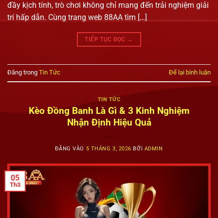
đầy kịch tính, trò chơi không chỉ mang đến trải nghiệm giải
trí hấp dẫn. Cùng trang web 88AA tìm […]
TIẾP TỤC ĐỌC
→
Đăng trong
Tin Tức
Để lại bình luận
TIN TỨC
Kèo Đồng Banh Là Gì & 3 Kinh Nghiệm
Nhận Định Hiệu Quả
ĐĂNG VÀO
5 THÁNG 3, 2026
BỞI
ADMIN
05
Th3