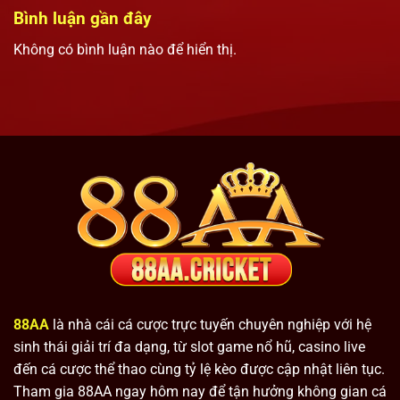
Bình luận gần đây
Không có bình luận nào để hiển thị.
88AA
là nhà cái cá cược trực tuyến chuyên nghiệp với hệ
sinh thái giải trí đa dạng, từ slot game nổ hũ, casino live
đến cá cược thể thao cùng tỷ lệ kèo được cập nhật liên tục.
Tham gia 88AA ngay hôm nay để tận hưởng không gian cá