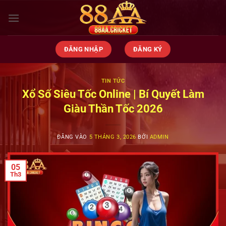
Bỏ
qua
nội
dung
ĐĂNG NHẬP
ĐĂNG KÝ
TIN TỨC
Xổ Số Siêu Tốc Online | Bí Quyết Làm
Giàu Thần Tốc 2026
ĐĂNG VÀO
5 THÁNG 3, 2026
BỞI
ADMIN
05
Th3