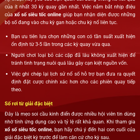
của ít nhất 30 kỳ quay gần nhất. Việc nắm bắt nhịp điệu
của
xổ số siêu tốc online
giúp bạn nhận diện được những
bộ số đang vào chu kỳ gan hoặc chu kỳ nổ liên tục.
Bạn ưu tiên lựa chọn những con có tần suất xuất hiện
ổn định từ 3-5 lần trong các kỳ quay vừa qua.
Người chơi loại bỏ các cặp đã lâu không xuất hiện để
tránh tình trạng nuôi quá lâu gây cạn kiệt nguồn vốn.
Việc ghi chép lại lịch sử nổ số hỗ trợ bạn đưa ra quyết
định đặt cược chính xác hơn cho các phiên quay tiếp
theo.
Số rơi từ giải đặc biệt
Đây là mẹo soi cầu kinh điển được nhiều hội viên tin dùng
nhờ tính ứng dụng cao và tỷ lệ rất khả quan. Khi tham gia
xổ số siêu tốc online
, bạn hãy chú ý đến hai con cuối của
giải đặc biệt kỳ trước để làm căn cứ cho kỳ sau.