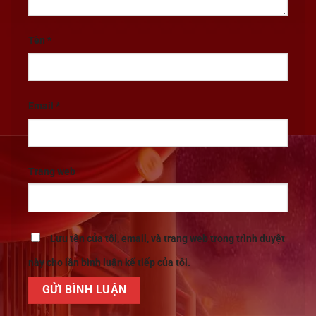
Tên
*
Email
*
Trang web
Lưu tên của tôi, email, và trang web trong trình duyệt
này cho lần bình luận kế tiếp của tôi.