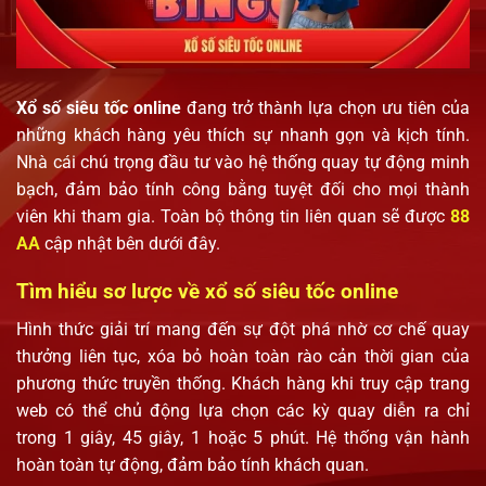
Xổ số siêu tốc online
đang trở thành lựa chọn ưu tiên của
những khách hàng yêu thích sự nhanh gọn và kịch tính.
Nhà cái chú trọng đầu tư vào hệ thống quay tự động minh
bạch, đảm bảo tính công bằng tuyệt đối cho mọi thành
viên khi tham gia. Toàn bộ thông tin liên quan sẽ được
88
AA
cập nhật bên dưới đây.
Tìm hiểu sơ lược về xổ số siêu tốc online
Hình thức giải trí mang đến sự đột phá nhờ cơ chế quay
thưởng liên tục, xóa bỏ hoàn toàn rào cản thời gian của
phương thức truyền thống. Khách hàng khi truy cập trang
web có thể chủ động lựa chọn các kỳ quay diễn ra chỉ
trong 1 giây, 45 giây, 1 hoặc 5 phút. Hệ thống vận hành
hoàn toàn tự động, đảm bảo tính khách quan.