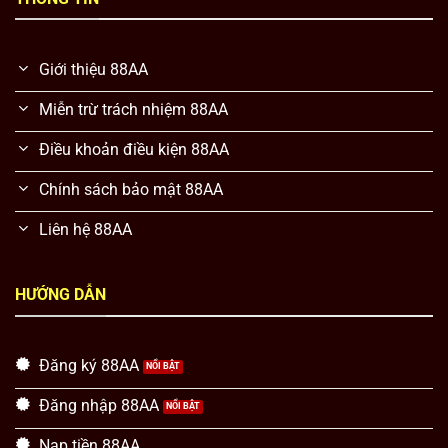
Giới thiệu 88AA
Miễn trừ trách nhiệm 88AA
Điều khoản điều kiện 88AA
Chính sách bảo mật 88AA
Liên hệ 88AA
HƯỚNG DẪN
Đăng ký 88AA
Đăng nhập 88AA
Nạp tiền 88AA