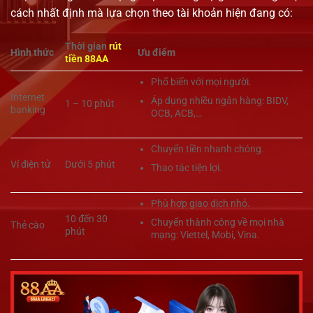
cách nhất định mà lựa chọn theo tài khoản hiện đang có:
Thời gian
rút
Hình thức
Ưu điểm
tiền 88AA
Phổ biến với mọi người.
Internet
Áp dụng nhiều ngân hàng: BIDV,
1 – 10 phút
banking
OCB, ACB,…
Chuyển tiền nhanh chóng.
Ví điện tử
Dưới 5 phút
Thao tác tiện lợi.
Phù hợp giao dịch nhỏ.
10 đến 30
Chuyển thành công về mọi nhà
Thẻ cào
phút
mạng: Viettel, Mobi, Vina.