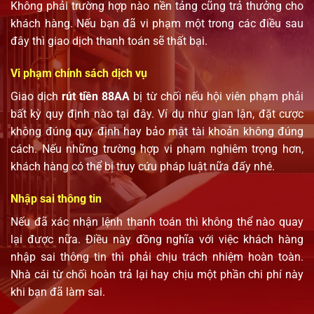
Không phải trường hợp nào nền tảng cũng trả thưởng cho
khách hàng. Nếu bạn đã vi phạm một trong các điều sau
đây thì giao dịch thanh toán sẽ thất bại.
Vi phạm chính sách dịch vụ
Giao dịch
rút tiền 88AA
bị từ chối nếu hội viên phạm phải
bất kỳ quy định nào tại đây. Ví dụ như gian lận, đặt cược
không đúng quy định hay bảo mật tài khoản không đúng
cách. Nếu những trường hợp vi phạm nghiêm trọng hơn,
khách hàng có thể bị truy cứu pháp luật nữa đấy nhé.
Nhập sai thông tin
Nếu đã xác nhận lệnh thanh toán thì không thể nào quay
lại được nữa. Điều này đồng nghĩa với việc khách hàng
nhập sai thông tin thì phải chịu trách nhiệm hoàn toàn.
Nhà cái từ chối hoàn trả lại hay chịu một phần chi phí này
khi bạn đã làm sai.