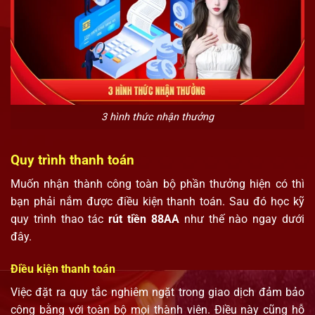
3 hình thức nhận thưởng
Quy trình thanh toán
Muốn nhận thành công toàn bộ phần thưởng hiện có thì
bạn phải nắm được điều kiện thanh toán. Sau đó học kỹ
quy trình thao tác
rút tiền 88AA
như thế nào ngay dưới
đây.
Điều kiện thanh toán
Việc đặt ra quy tắc nghiêm ngặt trong giao dịch đảm bảo
công bằng với toàn bộ mọi thành viên. Điều này cũng hỗ