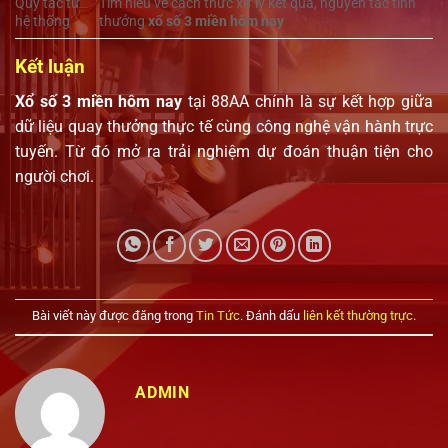
Quy tắc từ
Tìm hiểu về cách thức xử lý kết quả, nguyên tắc tính
hệ thống
thưởng
xổ số 3 miền hôm nay
Kết luận
Xổ số 3 miền hôm nay
tại 88AA chính là sự kết hợp giữa
dữ liệu quay thưởng thực tế cùng công nghệ vận hành trực
tuyến. Từ đó mở ra trải nghiệm dự đoán thuận tiện cho
người chơi.
Bài viết này được đăng trong
Tin Tức
. Đánh dấu
liên kết thường trực
.
ADMIN