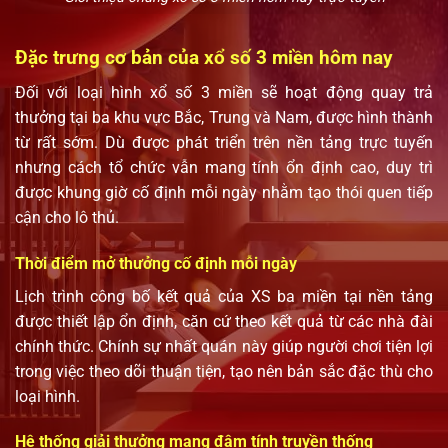
Đặc trưng cơ bản của xổ số 3 miền hôm nay
Đối với loại hình xổ số 3 miền sẽ hoạt động quay trả
thưởng tại ba khu vực Bắc, Trung và Nam, được hình thành
từ rất sớm. Dù được phát triển trên nền tảng trực tuyến
nhưng cách tổ chức vẫn mang tính ổn định cao, duy trì
được khung giờ cố định mỗi ngày nhằm tạo thói quen tiếp
cận cho lô thủ.
Thời điểm mở thưởng cố định mỗi ngày
Lịch trình công bố kết quả của XS ba miền tại nền tảng
được thiết lập ổn định, căn cứ theo kết quả từ các nhà đài
chính thức. Chính sự nhất quán này giúp người chơi tiện lợi
trong việc theo dõi thuận tiện, tạo nên bản sắc đặc thù cho
loại hình.
Hệ thống giải thưởng mang đậm tính truyền thống