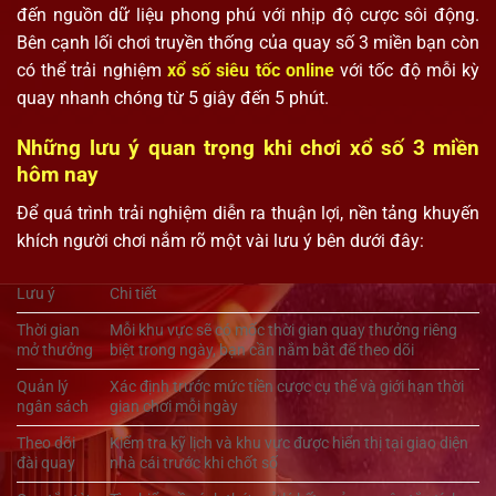
đến nguồn dữ liệu phong phú với nhịp độ cược sôi động.
Bên cạnh lối chơi truyền thống của quay số 3 miền bạn còn
có thể trải nghiệm
xổ số siêu tốc online
với tốc độ mỗi kỳ
quay nhanh chóng từ 5 giây đến 5 phút.
Những lưu ý quan trọng khi chơi xổ số 3 miền
hôm nay
Để quá trình trải nghiệm diễn ra thuận lợi, nền tảng khuyến
khích người chơi nắm rõ một vài lưu ý bên dưới đây:
Lưu ý
Chi tiết
Thời gian
Mỗi khu vực sẽ có mốc thời gian quay thưởng riêng
mở thưởng
biệt trong ngày, bạn cần nắm bắt để theo dõi
Quản lý
Xác định trước mức tiền cược cụ thể và giới hạn thời
ngân sách
gian chơi mỗi ngày
Theo dõi
Kiểm tra kỹ lịch và khu vực được hiển thị tại giao diện
đài quay
nhà cái trước khi chốt số