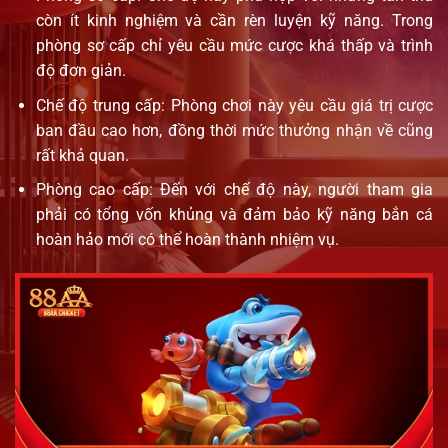
còn ít kinh nghiệm và cần rèn luyện kỹ năng. Trong
phòng sơ cấp chỉ yêu cầu mức cược khá thấp và trình
độ đơn giản.
Chế độ trung cấp: Phòng chơi này yêu cầu giá trị cược
ban đầu cao hơn, đồng thời mức thưởng nhận về cũng
rất khả quan.
Phòng cao cấp: Đến với chế độ này, người tham gia
phải có tổng vốn khủng và đảm bảo kỹ năng bắn cá
hoàn hảo mới có thể hoàn thành nhiệm vụ.