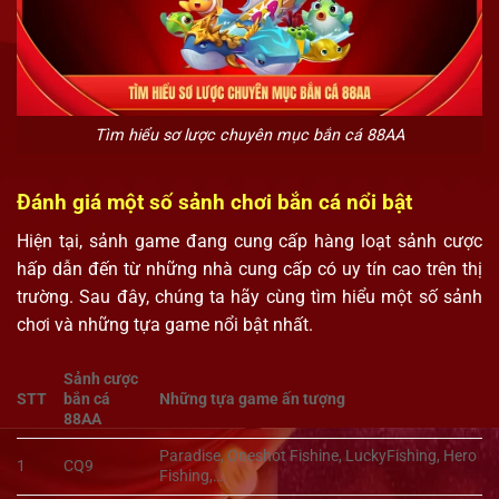
Tìm hiểu sơ lược chuyên mục bắn cá 88AA
Đánh giá một số sảnh chơi bắn cá nổi bật
Hiện tại, sảnh game đang cung cấp hàng loạt sảnh cược
hấp dẫn đến từ những nhà cung cấp có uy tín cao trên thị
trường. Sau đây, chúng ta hãy cùng tìm hiểu một số sảnh
chơi và những tựa game nổi bật nhất.
Sảnh cược
STT
bắn cá
Những tựa game ấn tượng
88AA
Paradise, Oneshot Fishine, LuckyFishing, Hero
1
CQ9
Fishing,…