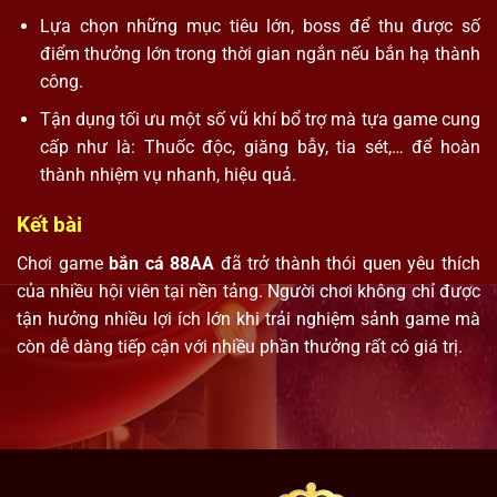
Lựa chọn những mục tiêu lớn, boss để thu được số
điểm thưởng lớn trong thời gian ngắn nếu bắn hạ thành
công.
Tận dụng tối ưu một số vũ khí bổ trợ mà tựa game cung
cấp như là: Thuốc độc, giăng bẫy, tia sét,… để hoàn
thành nhiệm vụ nhanh, hiệu quả.
Kết bài
Chơi game
bắn cá 88AA
đã trở thành thói quen yêu thích
của nhiều hội viên tại nền tảng. Người chơi không chỉ được
tận hưởng nhiều lợi ích lớn khi trải nghiệm sảnh game mà
còn dễ dàng tiếp cận với nhiều phần thưởng rất có giá trị.