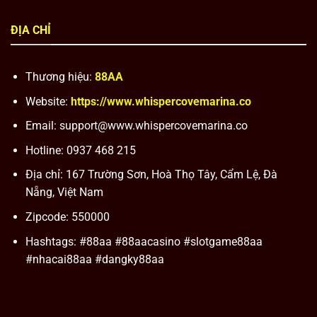
ĐỊA CHỈ
Thương hiệu:
88AA
Website:
https://www.whispercovemarina.co
Email:
support@www.whispercovemarina.co
Hotline: 0937 468 215
Địa chỉ: 167 Trường Sơn, Hoà Thọ Tây, Cẩm Lệ, Đà
Nẵng, Việt Nam
Zipcode: 550000
Hashtags: #88aa #88aacasino #slotgame88aa
#nhacai88aa #dangky88aa