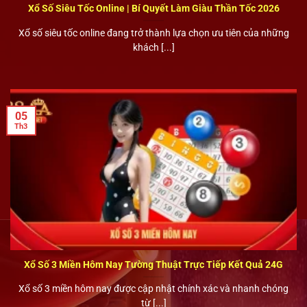
Xổ Số Siêu Tốc Online | Bí Quyết Làm Giàu Thần Tốc 2026
Xổ số siêu tốc online đang trở thành lựa chọn ưu tiên của những
khách [...]
05
Th3
Xổ Số 3 Miền Hôm Nay Tường Thuật Trực Tiếp Kết Quả 24G
Xổ số 3 miền hôm nay được cập nhật chính xác và nhanh chóng
từ [...]