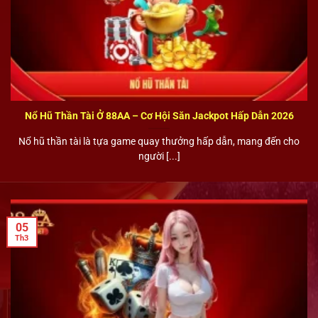
Nổ Hũ Thần Tài Ở 88AA – Cơ Hội Săn Jackpot Hấp Dẫn 2026
Nổ hũ thần tài là tựa game quay thưởng hấp dẫn, mang đến cho
người [...]
05
Th3