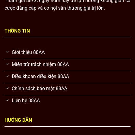
Tham gia 88AA ngay hôm nay để tận hưởng không gian cá
cược đẳng cấp và cơ hội săn thưởng giá trị lớn.
THÔNG TIN
Giới thiệu 88AA
Miễn trừ trách nhiệm 88AA
Điều khoản điều kiện 88AA
Chính sách bảo mật 88AA
Liên hệ 88AA
HƯỚNG DẪN