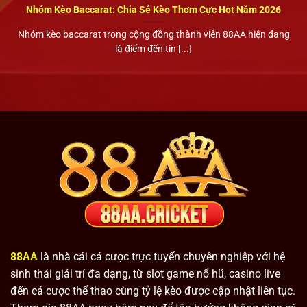
Nhóm Kèo Baccarat: Chia Sẻ Kèo Thơm Cực Hot Năm 2026
Nhóm kèo baccarat trong cộng đồng thành viên 88AA hiện đang
là điểm đến tin [...]
88AA
là nhà cái cá cược trực tuyến chuyên nghiệp với hệ
sinh thái giải trí đa dạng, từ slot game nổ hũ, casino live
đến cá cược thể thao cùng tỷ lệ kèo được cập nhật liên tục.