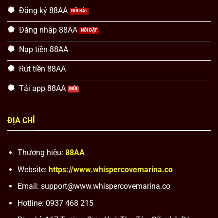
Đăng ký 88AA
Đăng nhập 88AA
Nạp tiền 88AA
Rút tiền 88AA
Tải app 88AA
ĐỊA CHỈ
Thương hiệu:
88AA
Website:
https://www.whispercovemarina.co
Email:
support@www.whispercovemarina.co
Hotline: 0937 468 215