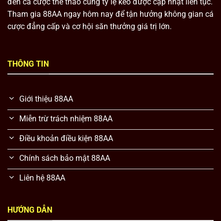
đến cá cược thể thao cùng tỷ lệ kèo được cập nhật liên tục.
Tham gia 88AA ngay hôm nay để tận hưởng không gian cá
cược đẳng cấp và cơ hội săn thưởng giá trị lớn.
THÔNG TIN
Giới thiệu 88AA
Miễn trừ trách nhiệm 88AA
Điều khoản điều kiện 88AA
Chính sách bảo mật 88AA
Liên hệ 88AA
HƯỚNG DẪN