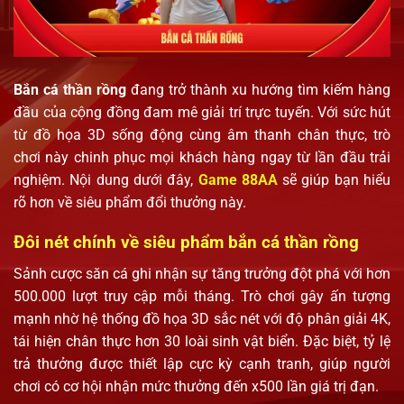
Bắn cá thần rồng
đang trở thành xu hướng tìm kiếm hàng
đầu của cộng đồng đam mê giải trí trực tuyến. Với sức hút
từ đồ họa 3D sống động cùng âm thanh chân thực, trò
chơi này chinh phục mọi khách hàng ngay từ lần đầu trải
nghiệm. Nội dung dưới đây,
Game 88AA
sẽ giúp bạn hiểu
rõ hơn về siêu phẩm đổi thưởng này.
Đôi nét chính về siêu phẩm bắn cá thần rồng
Sảnh cược săn cá ghi nhận sự tăng trưởng đột phá với hơn
500.000 lượt truy cập mỗi tháng. Trò chơi gây ấn tượng
mạnh nhờ hệ thống đồ họa 3D sắc nét với độ phân giải 4K,
tái hiện chân thực hơn 30 loài sinh vật biển. Đặc biệt, tỷ lệ
trả thưởng được thiết lập cực kỳ cạnh tranh, giúp người
chơi có cơ hội nhận mức thưởng đến x500 lần giá trị đạn.