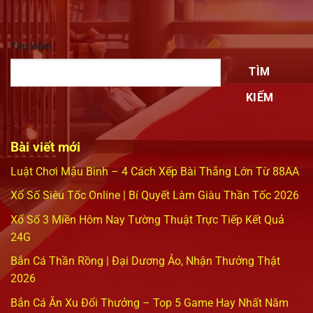
Tìm kiếm
TÌM
KIẾM
Bài viết mới
Luật Chơi Mậu Binh – 4 Cách Xếp Bài Thắng Lớn Từ 88AA
Xổ Số Siêu Tốc Online | Bí Quyết Làm Giàu Thần Tốc 2026
Xổ Số 3 Miền Hôm Nay Tường Thuật Trực Tiếp Kết Quả
24G
Bắn Cá Thần Rồng | Đại Dương Ảo, Nhận Thưởng Thật
2026
Bắn Cá Ăn Xu Đổi Thưởng – Top 5 Game Hay Nhất Năm