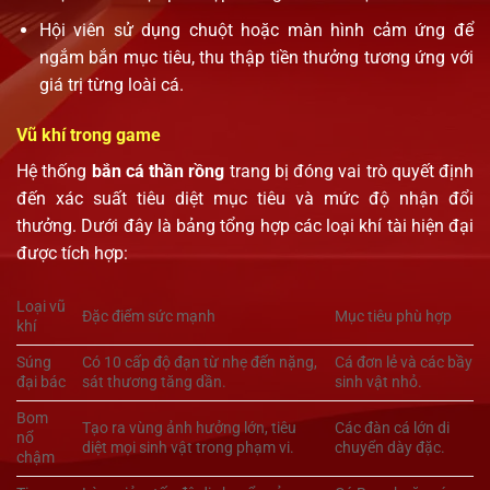
Hội viên sử dụng chuột hoặc màn hình cảm ứng để
ngắm bắn mục tiêu, thu thập tiền thưởng tương ứng với
giá trị từng loài cá.
Vũ khí trong game
Hệ thống
bắn cá thần rồng
trang bị đóng vai trò quyết định
đến xác suất tiêu diệt mục tiêu và mức độ nhận đổi
thưởng. Dưới đây là bảng tổng hợp các loại khí tài hiện đại
được tích hợp:
Loại vũ
Đặc điểm sức mạnh
Mục tiêu phù hợp
khí
Súng
Có 10 cấp độ đạn từ nhẹ đến nặng,
Cá đơn lẻ và các bầy
đại bác
sát thương tăng dần.
sinh vật nhỏ.
Bom
Tạo ra vùng ảnh hưởng lớn, tiêu
Các đàn cá lớn di
nổ
diệt mọi sinh vật trong phạm vi.
chuyển dày đặc.
chậm