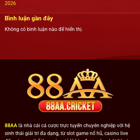
2026
Bình luận gần đây
Không có bình luận nào để hiển thị.
88AA
là nhà cái cá cược trực tuyến chuyên nghiệp với hệ
sinh thái giải trí đa dạng, từ slot game nổ hũ, casino live