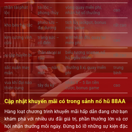
thần tài phát
tài lộc –
vòng quay miễn phí,
cao
lộc
phong thủy
nhân hệ số thưởng
phiêu lưu –
tích lũy jackpot, bonus
kho báu hải tặc
rất cao
đại dương
mini game
kim cương vĩnh
trang sức –
wild nhân đôi, quay lại
cao
cửu
cổ điển
miễn phí
thần thoại ai
biểu tượng scatter, nổ
ai cập huyền bí
rất cao
cập
hũ ngẫu nhiên
sắc xuân may
lễ hội – năm
thưởng lì xì, quay miễn
trung
mắn
mới
phí
bình
vua khỉ đại náo
nhân 3 – 5 lần tiền
tây du ký
cao
thiên cung
cược, bonus game
Cập nhật khuyến mãi có trong sảnh nổ hũ 88AA
Hàng loạt chương trình khuyến mãi hấp dẫn đang chờ bạn
khám phá với nhiều ưu đãi giá trị, phần thưởng lớn và cơ
hội nhận thưởng mỗi ngày. Đừng bỏ lỡ những sự kiện đặc