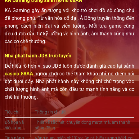
KA Gaming trong sảnh nổ hũ 88AA
KA Gaming gây ấn tượng với kho trò chơi đồ sộ cùng chủ
đề phong phú. Từ văn hóa cổ đại, Á Đông truyền thống đến
phong cách hiện đại và viễn tưởng. Mỗi tựa game cũng
đều được đầu tư kỹ lưỡng về hình ảnh, âm thanh cũng như
các cơ chế thưởng.
Nhà phát hành JDB trực tuyến
Để hiểu rõ hơn vì sao JDB luôn được đánh giá cao tại sảnh
casino 88AA
người chơi có thể tham khảo những điểm nổi
bật dưới đây. Nhà phát hành này không chỉ chú trọng vào
chất lượng hình ảnh mà còn đầu tư mạnh tính năng và cơ
chế trả thưởng.
Tiêu chí
Thông tin chi tiết
Đồ họa và
Thiết kế sắc nét, chuyển động mượt mà, âm thanh
hiệu ứng
sống động.
Tính năng
Vòng quay miễn phí (Free Spin), biểu tượng Wild, cơ