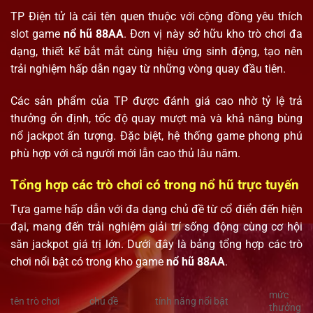
TP Điện tử là cái tên quen thuộc với cộng đồng yêu thích
slot game
nổ hũ 88AA
. Đơn vị này sở hữu kho trò chơi đa
dạng, thiết kế bắt mắt cùng hiệu ứng sinh động, tạo nên
trải nghiệm hấp dẫn ngay từ những vòng quay đầu tiên.
Các sản phẩm của TP được đánh giá cao nhờ tỷ lệ trả
thưởng ổn định, tốc độ quay mượt mà và khả năng bùng
nổ jackpot ấn tượng. Đặc biệt, hệ thống game phong phú
phù hợp với cả người mới lẫn cao thủ lâu năm.
Tổng hợp các trò chơi có trong nổ hũ trực tuyến
Tựa game hấp dẫn với đa dạng chủ đề từ cổ điển đến hiện
đại, mang đến trải nghiệm giải trí sống động cùng cơ hội
săn jackpot giá trị lớn. Dưới đây là bảng tổng hợp các trò
chơi nổi bật có trong kho game
nổ hũ 88AA
.
mức
tên trò chơi
chủ đề
tính năng nổi bật
thưởng