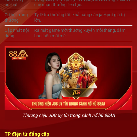
nổi bật
chế nhận thưởng liên tục.
Cơ hội trúng
Tỷ lệ trả thưởng tốt, khả năng săn jackpot giá trị
thưởng
lớn.
Cập nhật nội
Ra mắt game mới thường xuyên mỗi tháng, đảm
dung
bảo luôn mới mẻ.
Thương hiệu JDB uy tín trong sảnh nổ hũ 88AA
TP điện tử đẳng cấp