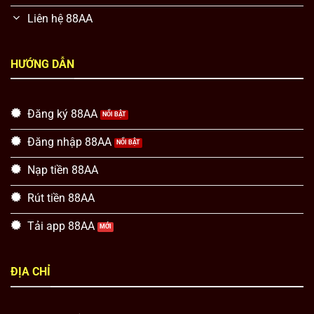
Liên hệ 88AA
HƯỚNG DẪN
Đăng ký 88AA
Đăng nhập 88AA
Nạp tiền 88AA
Rút tiền 88AA
Tải app 88AA
ĐỊA CHỈ