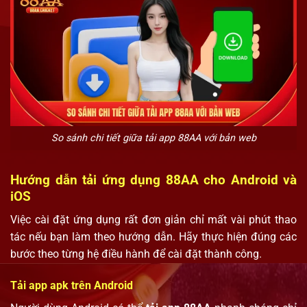
So sánh chi tiết giữa tải app 88AA với bản web
Hướng dẫn tải ứng dụng 88AA cho Android và
iOS
Việc cài đặt ứng dụng rất đơn giản chỉ mất vài phút thao
tác nếu bạn làm theo hướng dẫn. Hãy thực hiện đúng các
bước theo từng hệ điều hành để cài đặt thành công.
Tải app apk trên Android