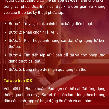
Người dùng Android có thể
tải app 88AA
nhanh chóng chỉ
trong vài phút. Quá trình cài đặt khá đơn giản và không
yêu cầu thao tác kỹ thuật phức tạp:
Bước 1: Truy cập link chính thức bằng điện thoại.
Bước 2: Nhấn chọn “Tải APK”.
Bước 3: Kích hoạt tính năng cài đặt ứng dụng từ bên
thứ ba.
Bước 4: Tìm đến tệp APK bạn đã tải và cho phép ứng
dụng được cài đặt.
Bước 5: Đăng nhập để nhận quà tặng tân thủ.
Tải app trên iOS
Với thiết bị iPhone hoặc iPad bạn có thể cài đặt ứng dụng
thông qua trình duyệt Safari. Chỉ cần làm đúng theo hướng
dẫn cấu hình, app sẽ hoạt động ổn định và an toàn: