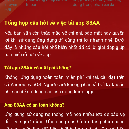
khuyến
khoản
dụng trong phần cài đặt
mãi
Tổng hợp câu hỏi về việc tải app 88AA
Nếu bạn vẫn còn thắc mắc về chi phí, bảo mật hay quyền
lợi khi sử dụng ứng dụng thì cùng trả lời nhanh nhé. Dưới
đây là những câu hỏi phổ biến nhất đã có lời giải đáp giúp
bạn hiểu rõ hơn về app.
Tải app 88AA có mất phí không?
Không. Ứng dụng hoàn toàn miễn phí khi tải, cài đặt trên
cả Android và iOS. Người chơi không phải trả bất kỳ khoản
phí nào để sử dụng các tính năng trong app.
App 88AA có an toàn không?
Ứng dụng sử dụng hệ thống mã hóa nhiều lớp để bảo vệ
dữ liệu người dùng. Ứng dụng còn hỗ trợ đăng nhập bằng
vân tay hoặc Face ID trên thiết bị tương thích. Cơ chế trên