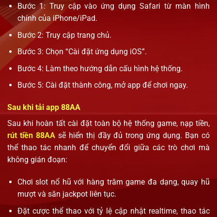
Bước 1: Truy cập vào ứng dụng Safari từ màn hình
chính của iPhone/iPad.
Bước 2: Truy cập trang chủ.
Bước 3: Chọn “Cài đặt ứng dụng iOS”.
Bước 4: Làm theo hướng dẫn cấu hình hệ thống.
Bước 5: Cài đặt thành công, mở app để chơi ngay.
Sau khi tải app 88AA
Sau khi hoàn tất cài đặt toàn bộ hệ thống game, nạp tiền,
rút tiền 88AA
sẽ hiển thị đầy đủ trong ứng dụng. Bạn có
thể thao tác nhanh để chuyển đổi giữa các trò chơi mà
không gián đoạn:
Chơi slot nổ hũ với hàng trăm game đa dạng, quay hũ
mượt và săn jackpot liên tục.
Đặt cược thể thao với tỷ lệ cập nhật realtime, thao tác