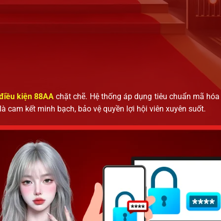
điều kiện 88AA
chặt chẽ. Hệ thống áp dụng tiêu chuẩn mã hóa 
 là cam kết minh bạch, bảo vệ quyền lợi hội viên xuyên suốt.