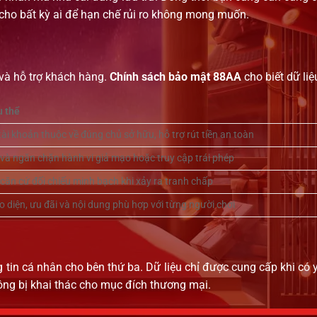
cho bất kỳ ai để hạn chế rủi ro không mong muốn.
và hỗ trợ khách hàng.
Chính sách bảo mật 88AA
cho biết dữ li
ụ thể
ài khoản thuộc về đúng chủ sở hữu, hỗ trợ rút tiền an toàn
 và ngăn chặn hành vi giả mạo hoặc truy cập trái phép
căn cứ đối chiếu minh bạch khi xảy ra tranh chấp
o diện, ưu đãi và nội dung phù hợp với từng người chơi
 tin cá nhân cho bên thứ ba. Dữ liệu chỉ được cung cấp khi có 
ông bị khai thác cho mục đích thương mại.