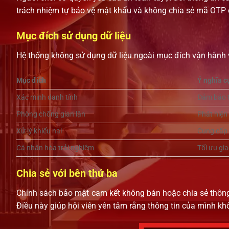
trách nhiệm tự bảo vệ mật khẩu và không chia sẻ mã OTP 
Mục đích sử dụng dữ liệu
Hệ thống không sử dụng dữ liệu ngoài mục đích vận hành 
Mục đích
Ý nghĩa c
Xác minh danh tính
Đảm bảo t
Phòng chống gian lận
Phát hiện
Xử lý khiếu nại
Cung cấp 
Cá nhân hóa trải nghiệm
Tối ưu gia
Chia sẻ với bên thứ ba
Chính sách bảo mật
cam kết không bán hoặc chia sẻ thông
Điều này giúp hội viên yên tâm rằng thông tin của mình kh