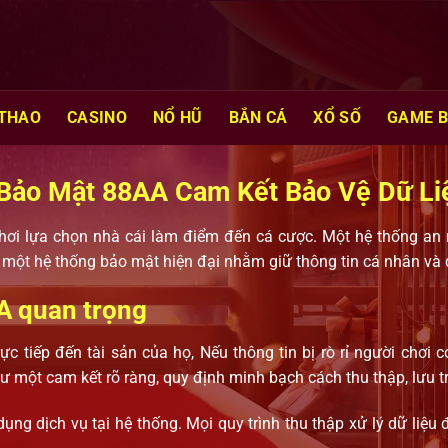
 THAO
CASINO
NỔ HŨ
BẮN CÁ
XỔ SỐ
GAME B
Bảo Mật 88AA Cam Kết Bảo Vệ Dữ Li
chơi lựa chọn nhà cái làm điểm đến cá cược. Một hệ thống an n
ột hệ thống bảo mật hiện đại nhằm giữ thông tin cá nhân và dữ
A quan trọng
ực tiếp đến tài sản của họ, Nếu thông tin bị rò rỉ người chơi 
một cam kết rõ ràng, quy định minh bạch cách thu thập, lưu trữ
ng dịch vụ tại hệ thống. Mọi quy trình thu thập xử lý dữ liệu