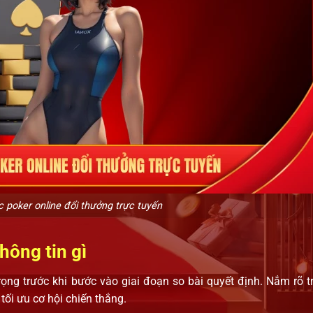
c poker online đổi thưởng trực tuyến
hông tin gì
ọng trước khi bước vào giai đoạn so bài quyết định. Nắm rõ tr
tối ưu cơ hội chiến thắng.