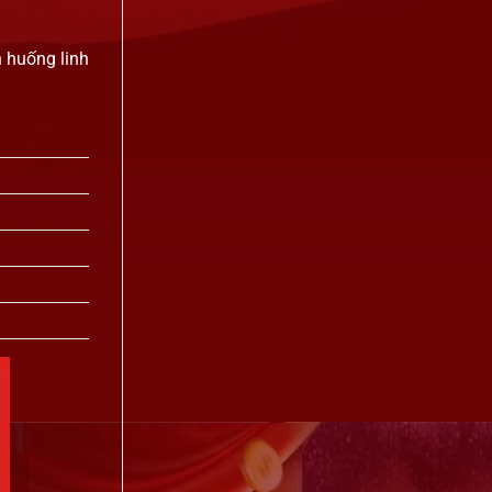
h huống linh