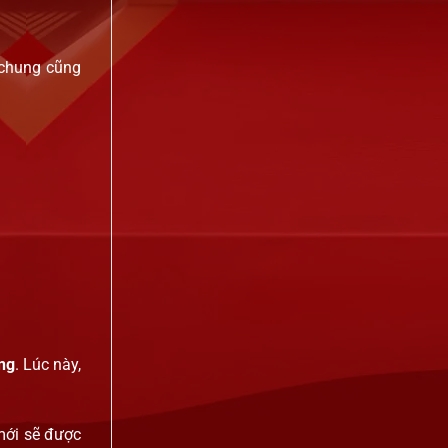
á chung cũng
ởng
. Lúc này,
 mới sẽ được