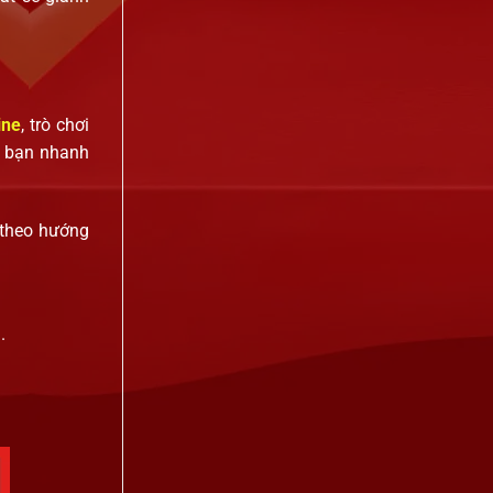
ine
, trò chơi
p bạn nhanh
 theo hướng
.