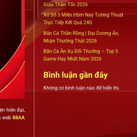
Giàu Thần Tốc 2026
Xổ Số 3 Miền Hôm Nay Tường Thuật
Trực Tiếp Kết Quả 24G
Bắn Cá Thần Rồng | Đại Dương Ảo,
Nhận Thưởng Thật 2026
Bắn Cá Ăn Xu Đổi Thưởng – Top 5
Game Hay Nhất Năm 2026
Bình luận gần đây
Không có bình luận nào để hiển thị.
ện hiện đại,
ng web
88AA