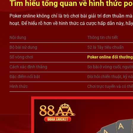
Tìm hiểu tổng quan về hình thức po
Poker online không chỉ là trò chơi bài giải trí đơn thuần m
hoạt. Để hiểu rõ hơn về hình thức cá cược hấp dẫn này, hã
Nội dung
Thông tin chi tiết
Bộ bài sử dụng
52 lá Tây tiêu chuẩn
Số vòng chơi
Poker online đổi thưởng
Cách xác định thắng
So bài ở vòng cuối, ngư
Đặc điểm nổi bật
Đòi hỏi chiến thuật, kỹ 
Hình thức
Chơi trực tuyến và có thể