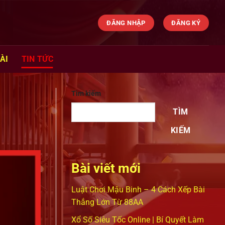
ĐĂNG NHẬP
ĐĂNG KÝ
ÀI
TIN TỨC
Tìm kiếm
TÌM
KIẾM
Bài viết mới
Luật Chơi Mậu Binh – 4 Cách Xếp Bài
Thắng Lớn Từ 88AA
Xổ Số Siêu Tốc Online | Bí Quyết Làm