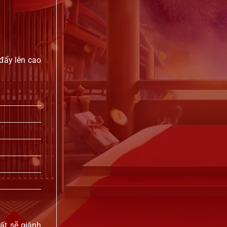
 đẩy lên cao
hất sẽ giành