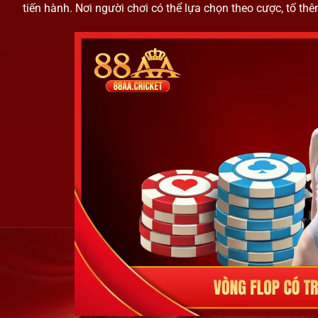
tiến hành. Nơi người chơi có thể lựa chọn theo cược, tố thê