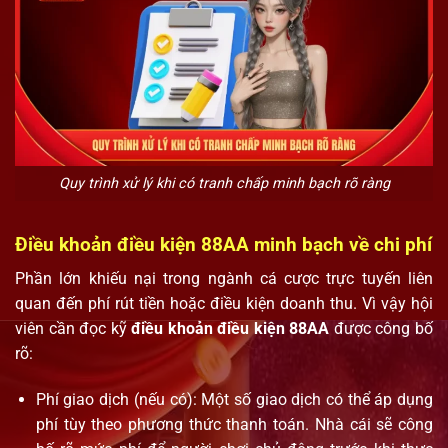
Quy trình xử lý khi có tranh chấp minh bạch rõ ràng
Điều khoản điều kiện 88AA minh bạch về chi phí
Phần lớn khiếu nại trong ngành cá cược trực tuyến liên
quan đến phí rút tiền hoặc điều kiện doanh thu. Vì vậy hội
viên cần đọc kỹ
điều khoản điều kiện 88AA
được công bố
rõ:
Phí giao dịch (nếu có): Một số giao dịch có thể áp dụng
phí tùy theo phương thức thanh toán. Nhà cái sẽ công