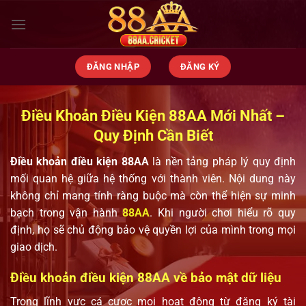
Bỏ
qua
nội
dung
ĐĂNG NHẬP
ĐĂNG KÝ
Điều Khoản Điều Kiện 88AA Mới Nhất –
Quy Định Cần Biết
Điều khoản điều kiện 88AA
là nền tảng pháp lý quy định
mối quan hệ giữa hệ thống với thành viên. Nội dung này
không chỉ mang tính ràng buộc mà còn thể hiện sự minh
bạch trong vận hành
88AA
. Khi người chơi hiểu rõ quy
định, họ sẽ chủ động bảo vệ quyền lợi của mình trong mọi
giao dịch.
Điều khoản điều kiện 88AA về bảo mật dữ liệu
Trong lĩnh vực cá cược mọi hoạt động từ đăng ký tài