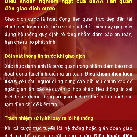
Điều khoản nghiêm ngặt của 88AA liên quan
đến giao dịch cược
Giao dịch cược là hoạt động liên quan trực tiếp đến tài
chính nên luôn được kiểm soát chặt chẽ. Điều này giúp xây
dựng hệ thống quy định rõ ràng nhằm đảm bảo an toàn,
hạn chế rủi ro phát sinh.
Đối soát thông tin trước khi giao dịch
Xác thực danh tính là bước quan trọng nhằm đảm bảo mọi
hoạt động tài chính diễn ra an toàn.
Điều khoản điều kiện
88AA
yêu cầu người dùng cung cấp dữ liệu chính xác để
ngăn gian lận, bảo vệ quyền lợi hợp pháp. Nếu thông tin sai
lệch hoặc không đồng bộ giao dịch có thể bị từ chối hoặc
tạm đình chỉ để kiểm tra.
Trách nhiệm xử lý khi xảy ra lỗi hệ thống
Khi cá cược trực tuyến lỗi hệ thống hoặc gián đoạn giao
dịch có thể xảy ra ngoài mong muốn.
Điều khoản điều