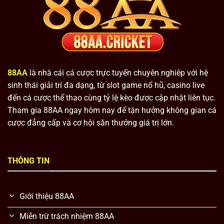
88AA
là nhà cái cá cược trực tuyến chuyên nghiệp với hệ
sinh thái giải trí đa dạng, từ slot game nổ hũ, casino live
đến cá cược thể thao cùng tỷ lệ kèo được cập nhật liên tục.
Tham gia 88AA ngay hôm nay để tận hưởng không gian cá
cược đẳng cấp và cơ hội săn thưởng giá trị lớn.
THÔNG TIN
Giới thiệu 88AA
Miễn trừ trách nhiệm 88AA