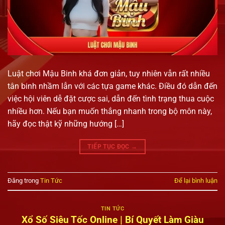
Luật chơi Mậu Binh khá đơn giản, tuy nhiên vẫn rất nhiều
tân binh nhầm lẫn với các tựa game khác. Điều đó dẫn đến
việc hội viên dễ đặt cược sai, dẫn đến tình trạng thua cuộc
nhiều hơn. Nếu bạn muốn thắng nhanh trong bộ môn này,
hãy đọc thật kỹ những hướng […]
TIẾP TỤC ĐỌC
→
Đăng trong
Tin Tức
Để lại bình luận
TIN TỨC
Xổ Số Siêu Tốc Online | Bí Quyết Làm Giàu