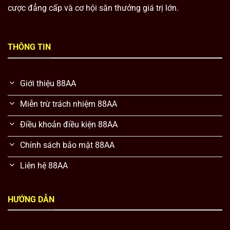
cược đẳng cấp và cơ hội săn thưởng giá trị lớn.
THÔNG TIN
Giới thiệu 88AA
Miễn trừ trách nhiệm 88AA
Điều khoản điều kiện 88AA
Chính sách bảo mật 88AA
Liên hệ 88AA
HƯỚNG DẪN