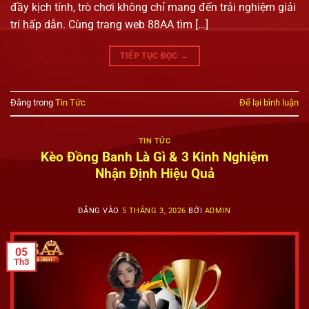
đầy kịch tính, trò chơi không chỉ mang đến trải nghiệm giải
trí hấp dẫn. Cùng trang web 88AA tìm […]
TIẾP TỤC ĐỌC
→
Đăng trong
Tin Tức
Để lại bình luận
TIN TỨC
Kèo Đồng Banh Là Gì & 3 Kinh Nghiệm
Nhận Định Hiệu Quả
ĐĂNG VÀO
5 THÁNG 3, 2026
BỞI
ADMIN
05
Th3