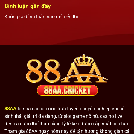
Bình luận gần đây
Không có bình luận nào để hiển thị.
88AA
là nhà cái cá cược trực tuyến chuyên nghiệp với hệ
sinh thái giải trí đa dạng, từ slot game nổ hũ, casino live
đến cá cược thể thao cùng tỷ lệ kèo được cập nhật liên tục.
Tham gia 88AA ngay hôm nay để tận hưởng không gian cá