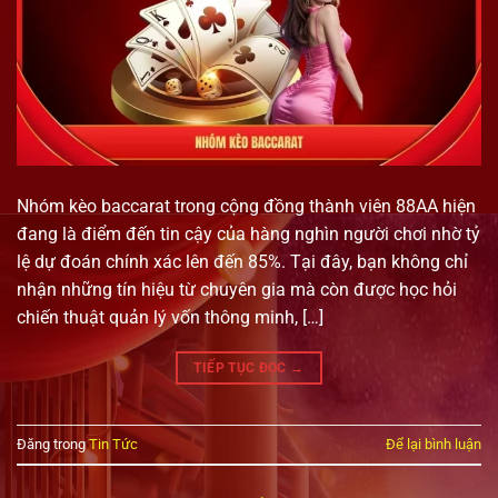
Nhóm kèo baccarat trong cộng đồng thành viên 88AA hiện
đang là điểm đến tin cậy của hàng nghìn người chơi nhờ tỷ
lệ dự đoán chính xác lên đến 85%. Tại đây, bạn không chỉ
nhận những tín hiệu từ chuyên gia mà còn được học hỏi
chiến thuật quản lý vốn thông minh, […]
TIẾP TỤC ĐỌC
→
Đăng trong
Tin Tức
Để lại bình luận