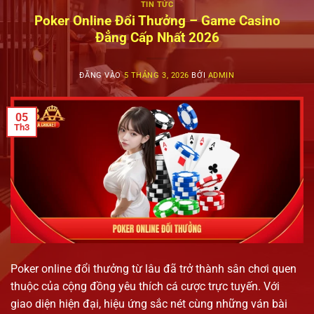
TIN TỨC
Poker Online Đổi Thưởng – Game Casino
Đẳng Cấp Nhất 2026
ĐĂNG VÀO
5 THÁNG 3, 2026
BỞI
ADMIN
05
Th3
Poker online đổi thưởng từ lâu đã trở thành sân chơi quen
thuộc của cộng đồng yêu thích cá cược trực tuyến. Với
giao diện hiện đại, hiệu ứng sắc nét cùng những ván bài