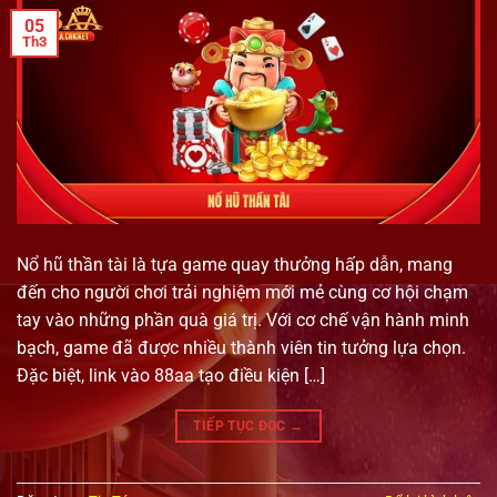
05
Th3
Nổ hũ thần tài là tựa game quay thưởng hấp dẫn, mang
đến cho người chơi trải nghiệm mới mẻ cùng cơ hội chạm
tay vào những phần quà giá trị. Với cơ chế vận hành minh
bạch, game đã được nhiều thành viên tin tưởng lựa chọn.
Đặc biệt, link vào 88aa tạo điều kiện […]
TIẾP TỤC ĐỌC
→