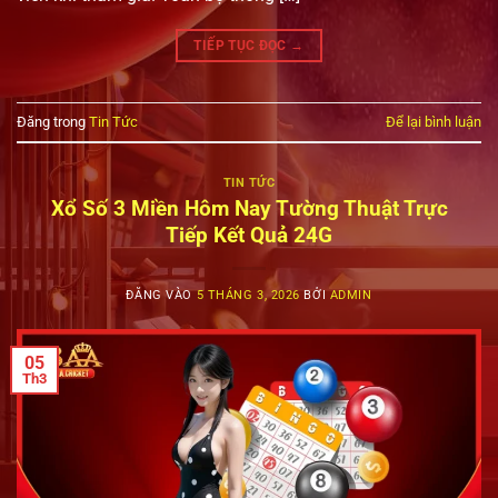
TIẾP TỤC ĐỌC
→
Đăng trong
Tin Tức
Để lại bình luận
TIN TỨC
Xổ Số 3 Miền Hôm Nay Tường Thuật Trực
Tiếp Kết Quả 24G
ĐĂNG VÀO
5 THÁNG 3, 2026
BỞI
ADMIN
05
Th3